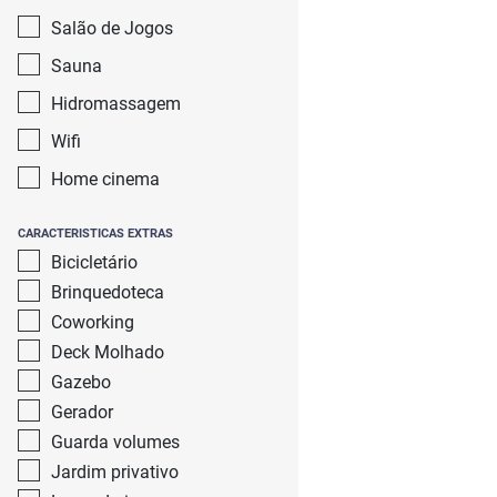
Salão de Jogos
Sauna
Hidromassagem
Wifi
Home cinema
CARACTERISTICAS EXTRAS
Bicicletário
Brinquedoteca
Coworking
Deck Molhado
Gazebo
Gerador
Guarda volumes
Jardim privativo