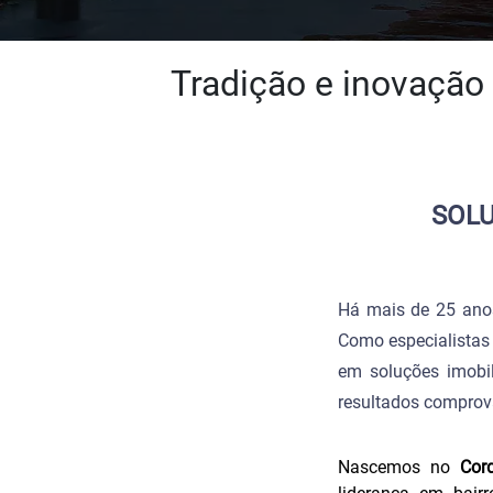
Tradição e inovação
SOLU
Há mais de 25 ano
Como especialistas
em soluções imobil
resultados comprov
Nascemos no
Cord