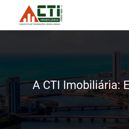
A CTI Imobiliária: