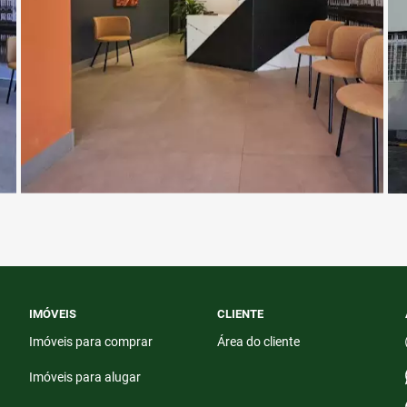
IMÓVEIS
CLIENTE
Imóveis para comprar
Área do cliente
Imóveis para alugar