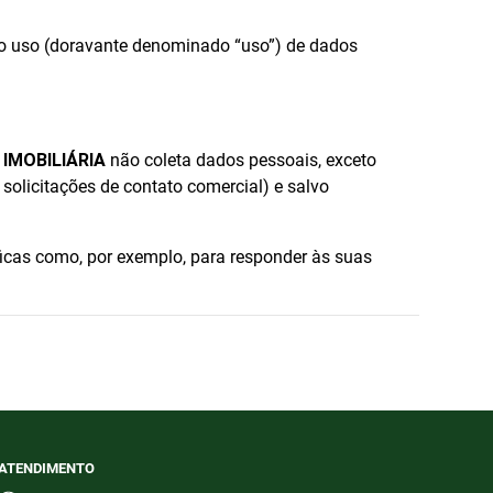
 o uso (doravante denominado “uso”) de dados
- IMOBILIÁRIA
não coleta dados pessoais, exceto
solicitações de contato comercial) e salvo
cas como, por exemplo, para responder às suas
ATENDIMENTO