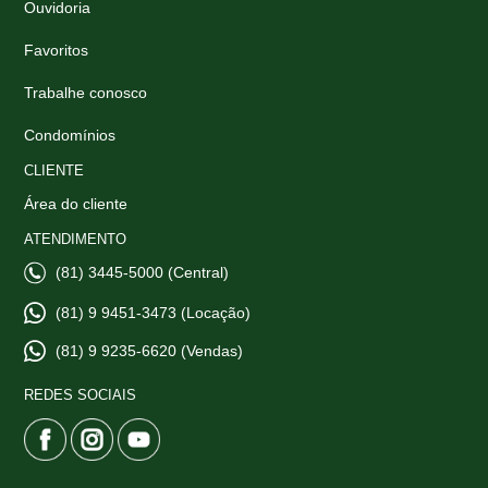
Ouvidoria
Favoritos
Trabalhe conosco
Condomínios
CLIENTE
Área do cliente
ATENDIMENTO
(81) 3445-5000 (Central)
(81) 9 9451-3473 (Locação)
(81) 9 9235-6620 (Vendas)
REDES SOCIAIS