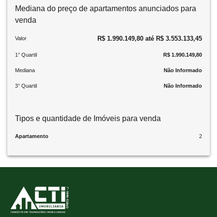
Mediana do preço de apartamentos anunciados para
venda
R$ 1.990.149,80 até R$ 3.553.133,45
Valor
1° Quartil
R$ 1.990.149,80
Mediana
Não Informado
3° Quartil
Não Informado
Tipos e quantidade de Imóveis para venda
Apartamento
2