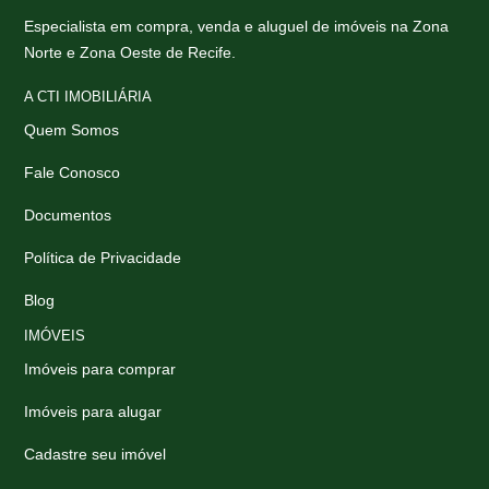
Especialista em compra, venda e aluguel de imóveis na Zona
Norte e Zona Oeste de Recife.
A CTI IMOBILIÁRIA
Quem Somos
Fale Conosco
Documentos
Política de Privacidade
Blog
IMÓVEIS
Imóveis para comprar
Imóveis para alugar
Cadastre seu imóvel