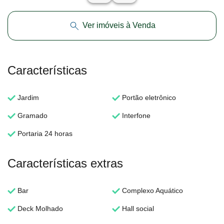
Ver imóveis à Venda
Características
Jardim
Portão eletrônico
Gramado
Interfone
Portaria 24 horas
Características extras
Bar
Complexo Aquático
Deck Molhado
Hall social