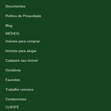
Documentos
Política de Privacidade
Blog
IMÓVEIS
Imóveis para comprar
Imóveis para alugar
Cadastre seu imóvel
Ouvidoria
Favoritos
Trabalhe conosco
Condomínios
CLIENTE