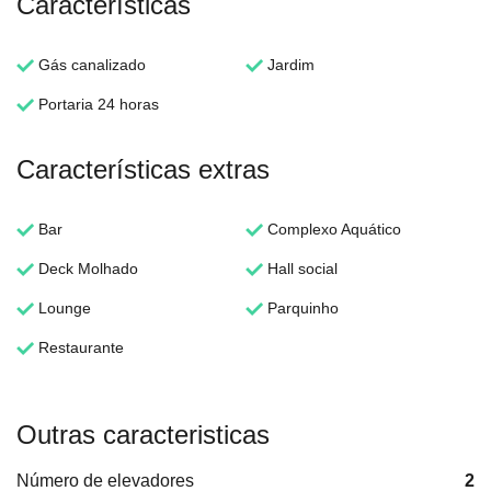
Características
Gás canalizado
Jardim
Portaria 24 horas
Características extras
Bar
Complexo Aquático
Deck Molhado
Hall social
Lounge
Parquinho
Restaurante
Outras caracteristicas
Número de elevadores
2