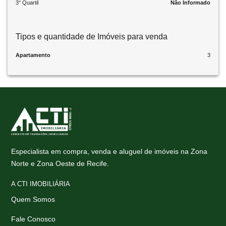
3° Quartil
Não Informado
Tipos e quantidade de Imóveis para venda
Apartamento
3
Especialista em compra, venda e aluguel de imóveis na Zona
Norte e Zona Oeste de Recife.
A CTI IMOBILIÁRIA
Quem Somos
Fale Conosco