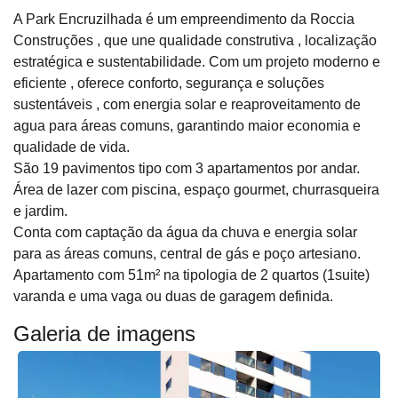
A Park Encruzilhada é um empreendimento da Roccia
Construções , que une qualidade construtiva , localização
estratégica e sustentabilidade. Com um projeto moderno e
eficiente , oferece conforto, segurança e soluções
sustentáveis , com energia solar e reaproveitamento de
agua para áreas comuns, garantindo maior economia e
qualidade de vida.
São 19 pavimentos tipo com 3 apartamentos por andar.
Área de lazer com piscina, espaço gourmet, churrasqueira
e jardim.
Conta com captação da água da chuva e energia solar
para as áreas comuns, central de gás e poço artesiano.
Apartamento com 51m² na tipologia de 2 quartos (1suite)
varanda e uma vaga ou duas de garagem definida.
Galeria de imagens