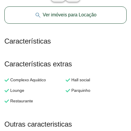
Ver imóveis para Locação
Características
Características extras
Complexo Aquático
Hall social
Lounge
Parquinho
Restaurante
Outras caracteristicas