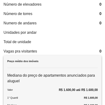
Número de elevadores
0
Número de torres
0
Numero de andares
0
Unidades por andar
Total de unidade
Vagas pra visitantes
0
Preço médio dos imóveis
Mediana do preço de apartamentos anunciados para
aluguel
R$ 1.600,00 até R$ 1.600,00
Valor
1° Quartil
R$ 1.600,00