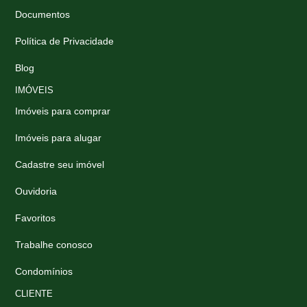
Documentos
Política de Privacidade
Blog
IMÓVEIS
Imóveis para comprar
Imóveis para alugar
Cadastre seu imóvel
Ouvidoria
Favoritos
Trabalhe conosco
Condomínios
CLIENTE