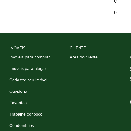
0
0
IMÓVEIS
CLIENTE
Imóveis para comprar
Área do cliente
Imóveis para alugar
Cadastre seu imóvel
Ouvidoria
Favoritos
Trabalhe conosco
Condomínios