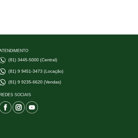
ATENDIMENTO
(81) 3445-5000 (Central)
(81) 9 9451-3473 (Locação)
(81) 9 9235-6620 (Vendas)
REDES SOCIAIS