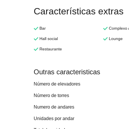
Características extras
Bar
Complexo 
Hall social
Lounge
Restaurante
Outras caracteristicas
Número de elevadores
Número de torres
Numero de andares
Unidades por andar