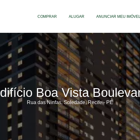
COMPRAR
ALUGAR
ANUNCIAR MEU IMÓVE
difício Boa Vista Bouleva
Rua das Ninfas, Soledade, Recife - PE