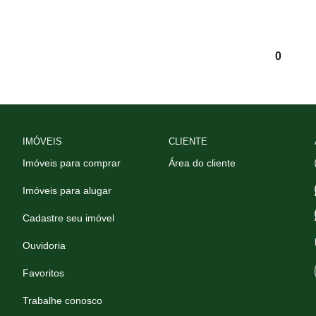
0
IMÓVEIS
CLIENTE
Imóveis para comprar
Área do cliente
Imóveis para alugar
Cadastre seu imóvel
Ouvidoria
Favoritos
Trabalhe conosco