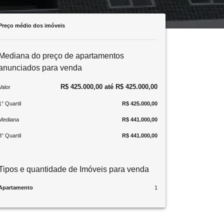
Preço médio dos imóveis
Mediana do preço de apartamentos
anunciados para venda
R$ 425.000,00 até R$ 425.000,00
Valor
1° Quartil
R$ 425.000,00
Mediana
R$ 441.000,00
3° Quartil
R$ 441.000,00
Tipos e quantidade de Imóveis para venda
Apartamento
1