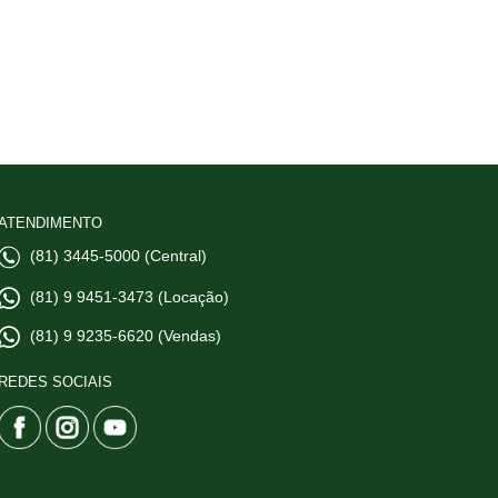
ATENDIMENTO
(81) 3445-5000 (Central)
(81) 9 9451-3473 (Locação)
(81) 9 9235-6620 (Vendas)
REDES SOCIAIS