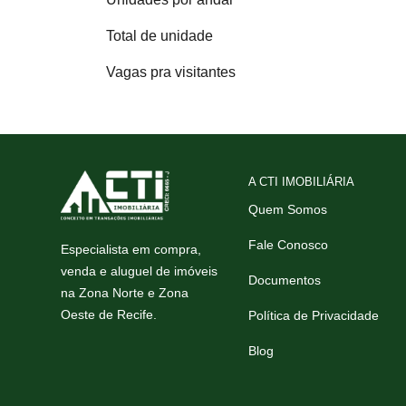
Total de unidade
Vagas pra visitantes
A CTI IMOBILIÁRIA
Quem Somos
Fale Conosco
Especialista em compra,
venda e aluguel de imóveis
Documentos
na Zona Norte e Zona
Oeste de Recife.
Política de Privacidade
Blog