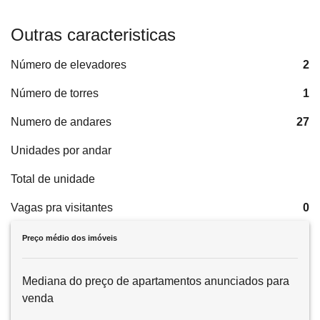
Outras caracteristicas
Número de elevadores
2
Número de torres
1
Numero de andares
27
Unidades por andar
Total de unidade
Vagas pra visitantes
0
Preço médio dos imóveis
Mediana do preço de apartamentos anunciados para
venda