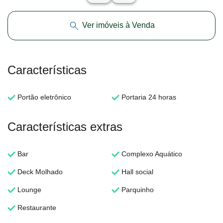
Ver imóveis à Venda
Características
Portão eletrônico
Portaria 24 horas
Características extras
Bar
Complexo Aquático
Deck Molhado
Hall social
Lounge
Parquinho
Restaurante