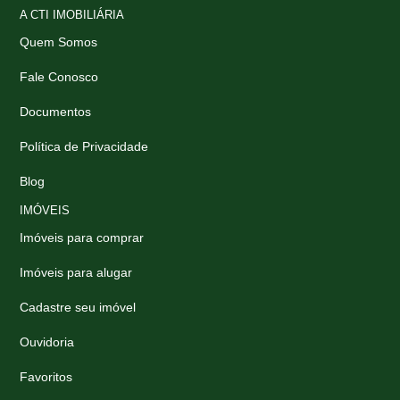
A CTI IMOBILIÁRIA
Quem Somos
Fale Conosco
Documentos
Política de Privacidade
Blog
IMÓVEIS
Imóveis para comprar
Imóveis para alugar
Cadastre seu imóvel
Ouvidoria
Favoritos