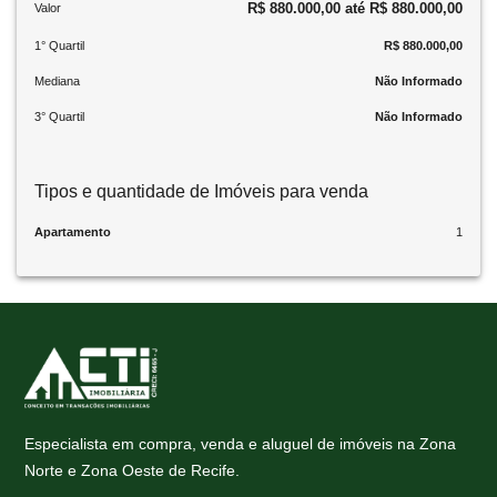
R$ 880.000,00 até R$ 880.000,00
Valor
1° Quartil
R$ 880.000,00
Mediana
Não Informado
3° Quartil
Não Informado
Tipos e quantidade de Imóveis para venda
Apartamento
1
Especialista em compra, venda e aluguel de imóveis na Zona
Norte e Zona Oeste de Recife.