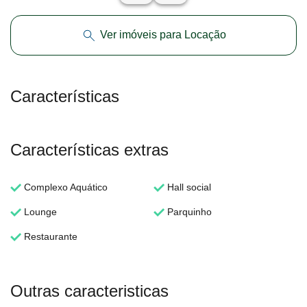
Ver imóveis para Locação
Características
Características extras
Complexo Aquático
Hall social
Lounge
Parquinho
Restaurante
Outras caracteristicas