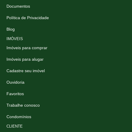
Documentos
Política de Privacidade
Blog
IMÓVEIS
Imóveis para comprar
Imóveis para alugar
Cadastre seu imóvel
Ouvidoria
Favoritos
Trabalhe conosco
Condomínios
CLIENTE