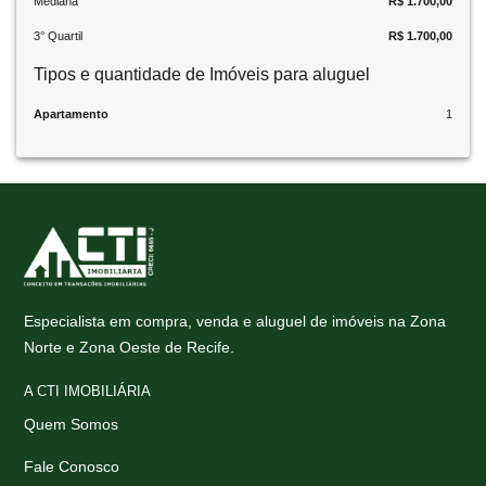
Mediana
R$ 1.700,00
3° Quartil
R$ 1.700,00
Tipos e quantidade de Imóveis para aluguel
Apartamento
1
Especialista em compra, venda e aluguel de imóveis na Zona
Norte e Zona Oeste de Recife.
A CTI IMOBILIÁRIA
Quem Somos
Fale Conosco