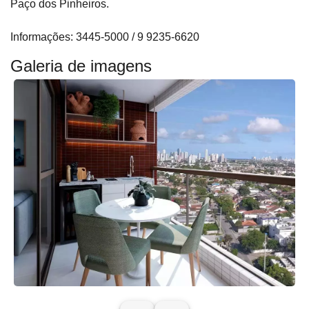
Paço dos Pinheiros.
Informações: 3445-5000 / 9 9235-6620
Galeria de imagens