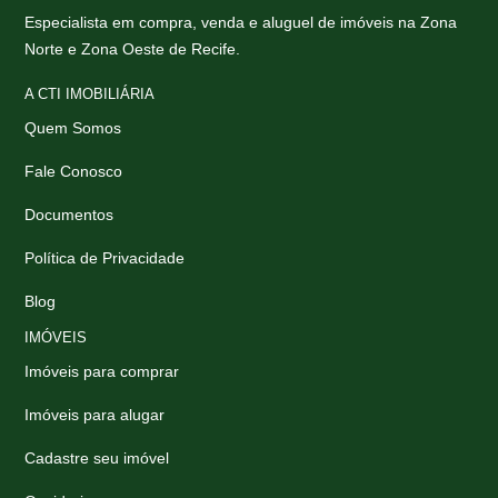
Especialista em compra, venda e aluguel de imóveis na Zona
Norte e Zona Oeste de Recife.
A CTI IMOBILIÁRIA
Quem Somos
Fale Conosco
Documentos
Política de Privacidade
Blog
IMÓVEIS
Imóveis para comprar
Imóveis para alugar
Cadastre seu imóvel