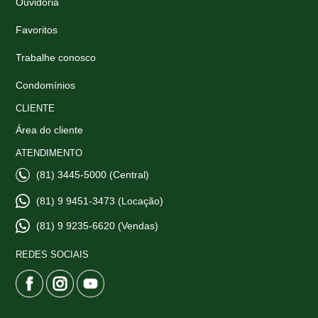
Ouvidoria
Favoritos
Trabalhe conosco
Condomínios
CLIENTE
Área do cliente
ATENDIMENTO
(81) 3445-5000 (Central)
(81) 9 9451-3473 (Locação)
(81) 9 9235-6620 (Vendas)
REDES SOCIAIS