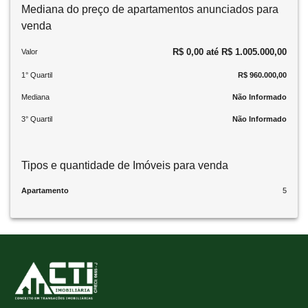
Mediana do preço de apartamentos anunciados para
venda
R$ 0,00 até R$ 1.005.000,00
Valor
1° Quartil
R$ 960.000,00
Mediana
Não Informado
3° Quartil
Não Informado
Tipos e quantidade de Imóveis para venda
Apartamento
5