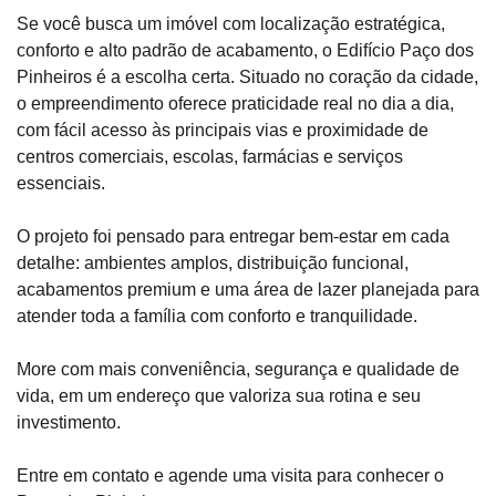
Se você busca um imóvel com localização estratégica,
conforto e alto padrão de acabamento, o Edifício Paço dos
Pinheiros é a escolha certa. Situado no coração da cidade,
o empreendimento oferece praticidade real no dia a dia,
com fácil acesso às principais vias e proximidade de
centros comerciais, escolas, farmácias e serviços
essenciais.
O projeto foi pensado para entregar bem-estar em cada
detalhe: ambientes amplos, distribuição funcional,
acabamentos premium e uma área de lazer planejada para
atender toda a família com conforto e tranquilidade.
More com mais conveniência, segurança e qualidade de
vida, em um endereço que valoriza sua rotina e seu
investimento.
Entre em contato e agende uma visita para conhecer o