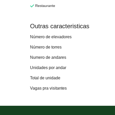
Restaurante
Outras caracteristicas
Número de elevadores
Número de torres
Numero de andares
Unidades por andar
Total de unidade
Vagas pra visitantes