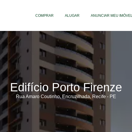
COMPRAR
ALUGAR
ANUNCIAR MEU IMÓVE
Edifício Porto Firenze
Rua Amaro Coutinho, Encruzilhada, Recife - PE