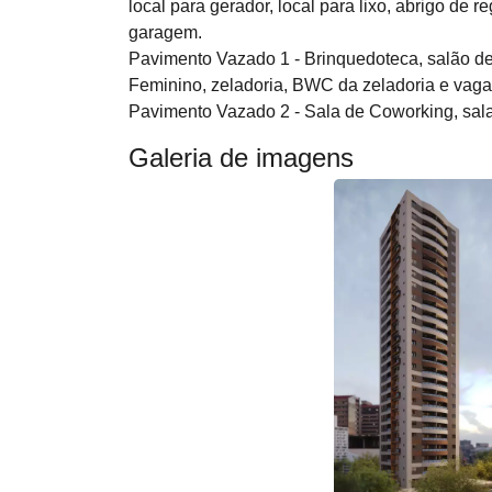
local para gerador, local para lixo, abrigo de
garagem.
Pavimento Vazado 1 - Brinquedoteca, salão 
Feminino, zeladoria, BWC da zeladoria e vag
Pavimento Vazado 2 - Sala de Coworking, sala
Galeria de imagens