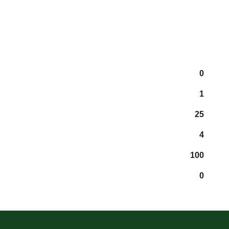
0
1
25
4
100
0