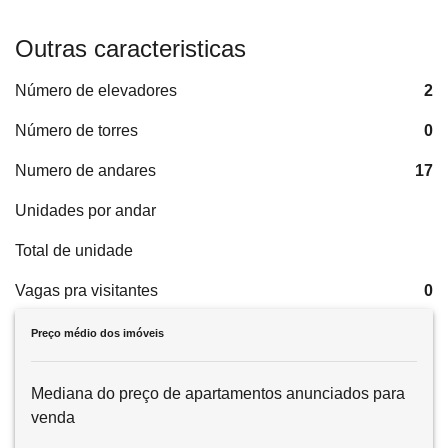
Outras caracteristicas
Número de elevadores
2
Número de torres
0
Numero de andares
17
Unidades por andar
Total de unidade
Vagas pra visitantes
0
Preço médio dos imóveis
Mediana do preço de apartamentos anunciados para
venda