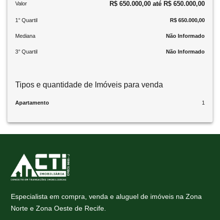
R$ 650.000,00 até R$ 650.000,00
Valor
1° Quartil
R$ 650.000,00
Mediana
Não Informado
3° Quartil
Não Informado
Tipos e quantidade de Imóveis para venda
Apartamento
1
Especialista em compra, venda e aluguel de imóveis na Zona
Norte e Zona Oeste de Recife.