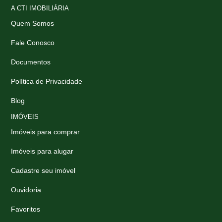
A CTI IMOBILIÁRIA
Quem Somos
Fale Conosco
Documentos
Política de Privacidade
Blog
IMÓVEIS
Imóveis para comprar
Imóveis para alugar
Cadastre seu imóvel
Ouvidoria
Favoritos