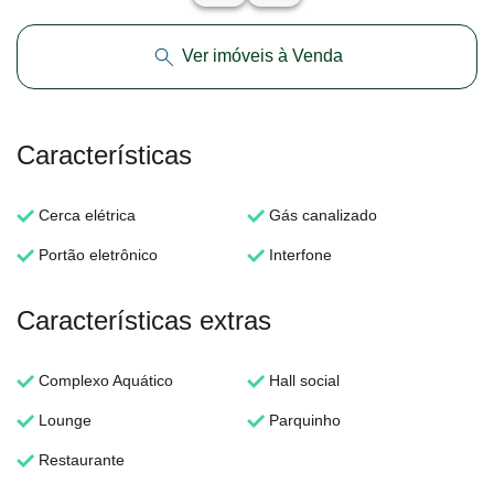
Ver imóveis à Venda
Características
Cerca elétrica
Gás canalizado
Portão eletrônico
Interfone
Características extras
Complexo Aquático
Hall social
Lounge
Parquinho
Restaurante