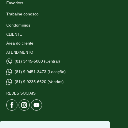
Favoritos
Trabalhe conosco
Condomínios
CLIENTE
Área do cliente
ATENDIMENTO
(81) 3445-5000 (Central)
(81) 9 9451-3473 (Locação)
(81) 9 9235-6620 (Vendas)
REDES SOCIAIS