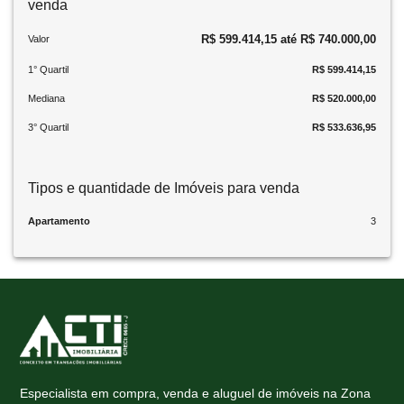
venda
R$ 599.414,15 até R$ 740.000,00
Valor
1° Quartil
R$ 599.414,15
Mediana
R$ 520.000,00
3° Quartil
R$ 533.636,95
Tipos e quantidade de Imóveis para venda
Apartamento
3
Especialista em compra, venda e aluguel de imóveis na Zona