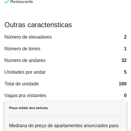
Restaurante
Outras caracteristicas
Número de elevadores
2
Número de torres
1
Numero de andares
32
Unidades por andar
5
Total de unidade
160
Vagas pra visitantes
0
Preço médio dos imóveis
Mediana do preço de apartamentos anunciados para