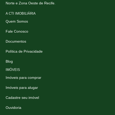
Norte e Zona Oeste de Recife.
A CTI IMOBILIÁRIA
Quem Somos
Fale Conosco
Documentos
Política de Privacidade
Blog
IMÓVEIS
Imóveis para comprar
Imóveis para alugar
Cadastre seu imóvel
Ouvidoria