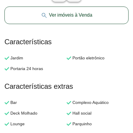
Ver imóveis à Venda
Características
Jardim
Portão eletrônico
Portaria 24 horas
Características extras
Bar
Complexo Aquático
Deck Molhado
Hall social
Lounge
Parquinho