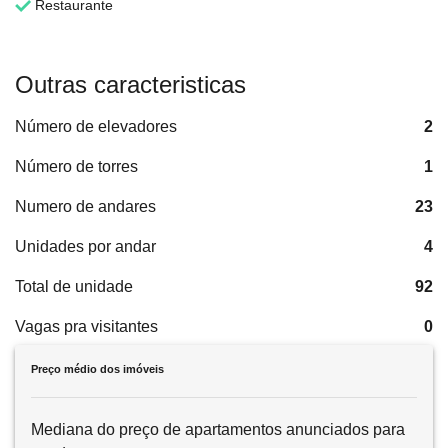
Restaurante
Outras caracteristicas
Número de elevadores
2
Número de torres
1
Numero de andares
23
Unidades por andar
4
Total de unidade
92
Vagas pra visitantes
0
Preço médio dos imóveis
Mediana do preço de apartamentos anunciados para