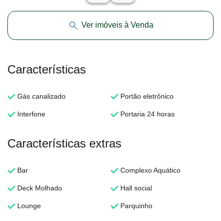
Ver imóveis à Venda
Características
Gás canalizado
Portão eletrônico
Interfone
Portaria 24 horas
Características extras
Bar
Complexo Aquático
Deck Molhado
Hall social
Lounge
Parquinho