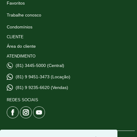
Favoritos
Trabalhe conosco
Condomínios
CLIENTE
Área do cliente
ATENDIMENTO
(81) 3445-5000 (Central)
(81) 9 9451-3473 (Locação)
(81) 9 9235-6620 (Vendas)
REDES SOCIAIS