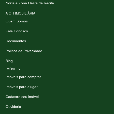
Norte e Zona Oeste de Recife.
A CTI IMOBILIÁRIA
Quem Somos
Fale Conosco
Documentos
Política de Privacidade
Blog
IMÓVEIS
Imóveis para comprar
Imóveis para alugar
Cadastre seu imóvel
Ouvidoria