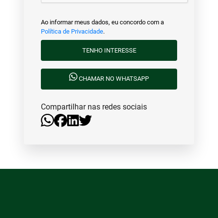
Ao informar meus dados, eu concordo com a
Política de Privacidade
.
TENHO INTERESSE
CHAMAR NO WHATSAPP
Compartilhar nas redes sociais