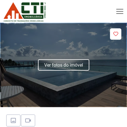
Ver fotos do imóvel