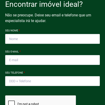
Encontrar imóvel ideal?
Não se preocupe. Deixe seu email e telefone que um
especialista irá te ajudar.
SEU NOME
*
SEU E-MAIL
*
SEU TELEFONE
*