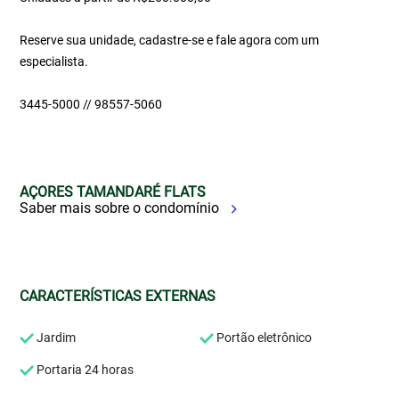
Reserve sua unidade, cadastre-se e fale agora com um
especialista.
3445-5000 // 98557-5060
AÇORES TAMANDARÉ FLATS
Saber mais sobre o condomínio
CARACTERÍSTICAS EXTERNAS
Jardim
Portão eletrônico
Portaria 24 horas