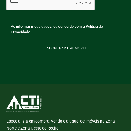
Ao informar meus dados, eu concordo com a
Política de
Privacidade
.
ENCONTRAR UM IMÓVEL
Especialista em compra, venda e aluguel de imóveis na Zona
Norte e Zona Oeste de Recife.