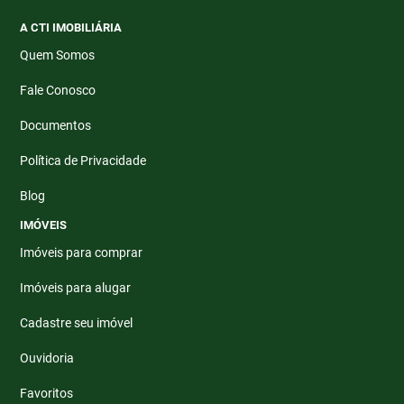
A CTI IMOBILIÁRIA
Quem Somos
Fale Conosco
Documentos
Política de Privacidade
Blog
IMÓVEIS
Imóveis para comprar
Imóveis para alugar
Cadastre seu imóvel
Ouvidoria
Favoritos