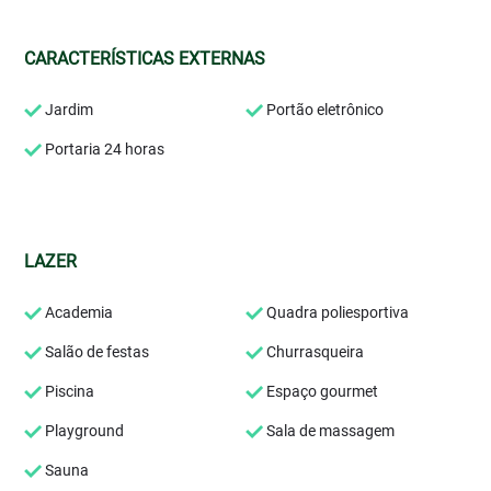
CARACTERÍSTICAS EXTERNAS
Jardim
Portão eletrônico
Portaria 24 horas
LAZER
Academia
Quadra poliesportiva
Salão de festas
Churrasqueira
Piscina
Espaço gourmet
Playground
Sala de massagem
Sauna