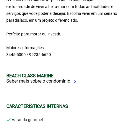
exclusividade de viver à beira-mar com todas as facilidades e
serviços que você poderia desejar. Escolha viver em um cenário
paradisíaco, em um projeto diferenciado.
Perfeito para morar ou investir.
Maiores informações:
3445-5000 / 99235-6620
BEACH CLASS MARINE
Saber mais sobre o condomínio
CARACTERÍSTICAS INTERNAS
Varanda gourmet