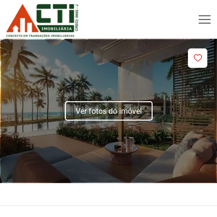
Ver fotos do imóvel