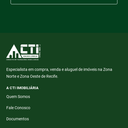
Especialista em compra, venda e aluguel de imóveis na Zona
Norte e Zona Oeste de Recife.
A CTI IMOBILIÁRIA
Quem Somos
Fale Conosco
Documentos