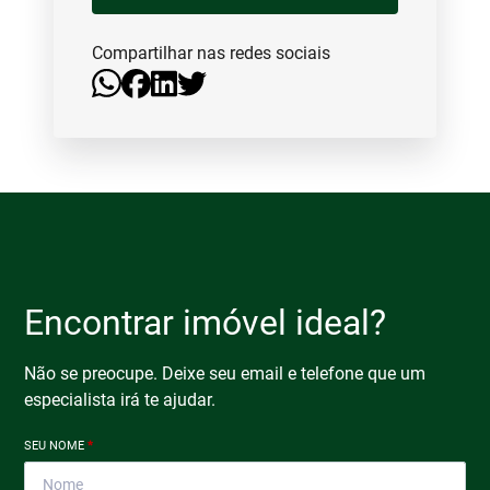
Compartilhar nas redes sociais
Encontrar imóvel ideal?
Não se preocupe. Deixe seu email e telefone que um
especialista irá te ajudar.
SEU NOME
*