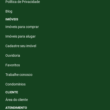
Política de Privacidade
Blog
IMÓVEIS
Imóveis para comprar
Imóveis para alugar
Cadastre seu imóvel
Ouvidoria
Favoritos
Trabalhe conosco
Condomínios
CLIENTE
Área do cliente
ATENDIMENTO