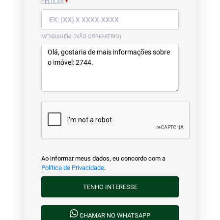
CELULAR
*
MENSAGEM (NÃO OBRIGATRIO)
Ao informar meus dados, eu concordo com a
Política de Privacidade
.
TENHO INTERESSE
CHAMAR NO WHATSAPP