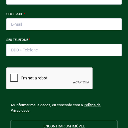
SEU E-MAIL
*
SEU TELEFONE
*
Ao informar meus dados, eu concordo com a
Política de
Privacidade
.
ENCONTRAR UM IMÓVEL