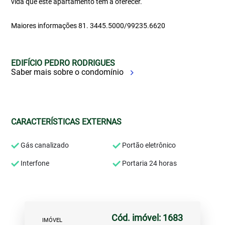
vida que este apartamento tem a oferecer.
Maiores informações 81. 3445.5000/99235.6620
EDIFÍCIO PEDRO RODRIGUES
Saber mais sobre o condomínio
CARACTERÍSTICAS EXTERNAS
Gás canalizado
Portão eletrônico
Interfone
Portaria 24 horas
Cód. imóvel: 1683
IMÓVEL