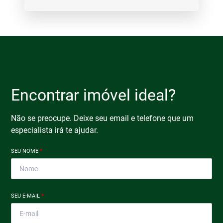
Encontrar imóvel ideal?
Não se preocupe. Deixe seu email e telefone que um
especialista irá te ajudar.
SEU NOME
*
SEU E-MAIL
*