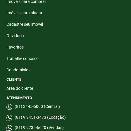
Imóveis para comprar
Imóveis para alugar
Cadastre seu imóvel
Ouvidoria
Favoritos
Trabalhe conosco
Condomínios
CLIENTE
Área do cliente
ATENDIMENTO
(81) 3445-5000 (Central)
(81) 9 9451-3473 (Locação)
(81) 9 9235-6620 (Vendas)