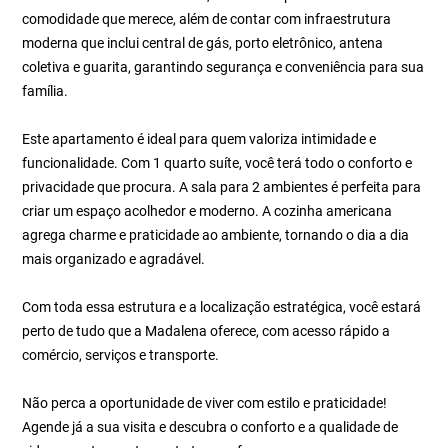
comodidade que merece, além de contar com infraestrutura
moderna que inclui central de gás, porto eletrônico, antena
coletiva e guarita, garantindo segurança e conveniência para sua
família.
Este apartamento é ideal para quem valoriza intimidade e
funcionalidade. Com 1 quarto suíte, você terá todo o conforto e
privacidade que procura. A sala para 2 ambientes é perfeita para
criar um espaço acolhedor e moderno. A cozinha americana
agrega charme e praticidade ao ambiente, tornando o dia a dia
mais organizado e agradável.
Com toda essa estrutura e a localização estratégica, você estará
perto de tudo que a Madalena oferece, com acesso rápido a
comércio, serviços e transporte.
Não perca a oportunidade de viver com estilo e praticidade!
Agende já a sua visita e descubra o conforto e a qualidade de