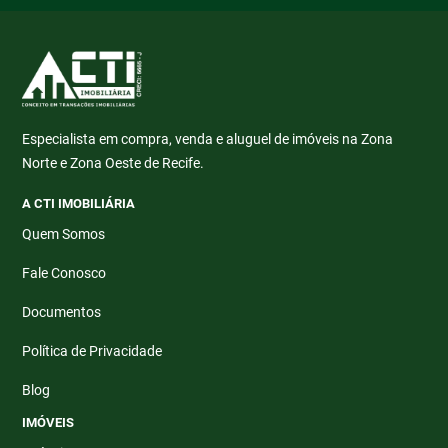
Especialista em compra, venda e aluguel de imóveis na Zona
Norte e Zona Oeste de Recife.
A CTI IMOBILIÁRIA
Quem Somos
Fale Conosco
Documentos
Política de Privacidade
Blog
IMÓVEIS