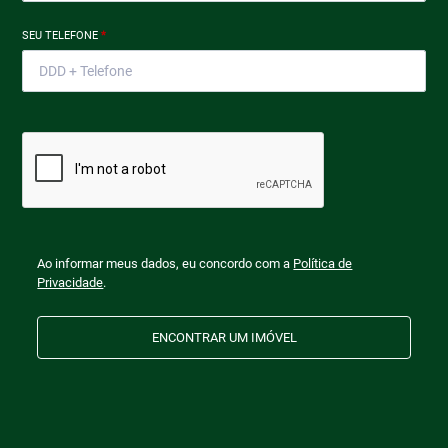
SEU TELEFONE
*
Ao informar meus dados, eu concordo com a
Política de
Privacidade
.
ENCONTRAR UM IMÓVEL