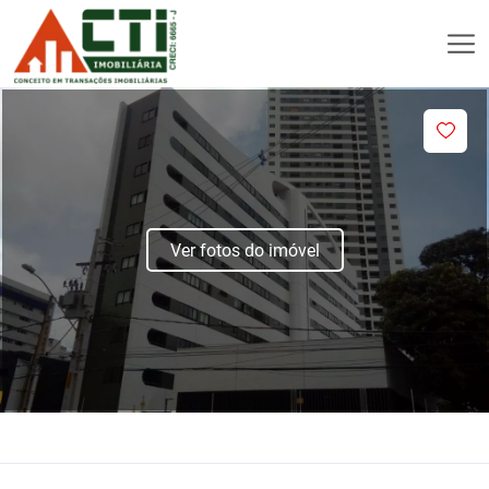
Ver fotos do imóvel