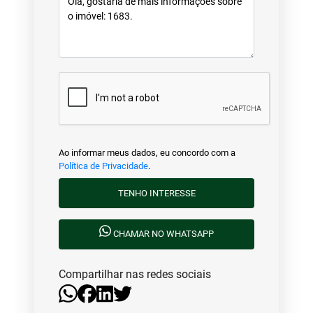
Ao informar meus dados, eu concordo com a
Política de Privacidade
.
TENHO INTERESSE
CHAMAR NO WHATSAPP
Compartilhar nas redes sociais