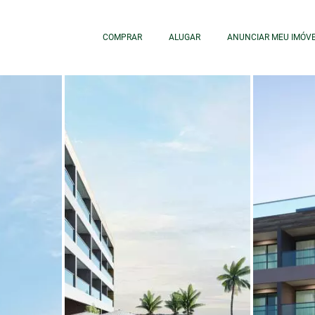
COMPRAR
ALUGAR
ANUNCIAR MEU IMÓV