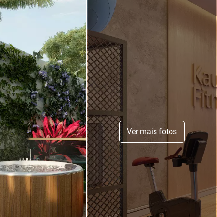
Ver mais fotos