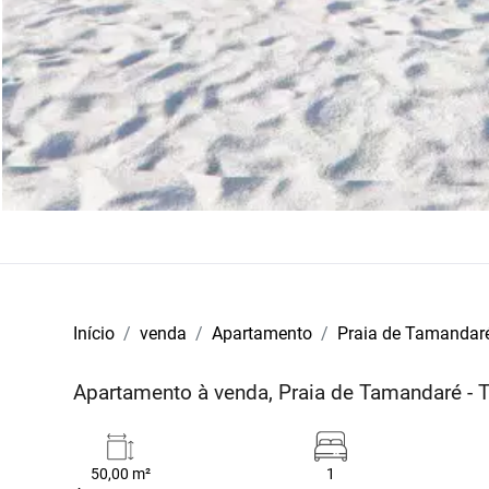
Início
venda
Apartamento
Praia de Tamandar
Apartamento à venda, Praia de Tamandaré -
50,00 m²
1