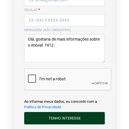
CELULAR
*
MENSAGEM (NÃO OBRIGATRIO)
Ao informar meus dados, eu concordo com a
Política de Privacidade
.
TENHO INTERESSE