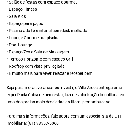
• Salão de festas com espaço gourmet
• Espaço Fitness
• Sala Kids
• Espaço para jogos
• Piscina adulto e infantil com deck molhado
• Lounge Gourmet na piscina
• Pool Lounge
• Espaço Zen e Sala de Massagem
• Terraço Horizonte com espaço Grill
• Rooftop com vista privilegiada
• E muito mais para viver, relaxar e receber bem
Seja para morar, veranear ou investir, o Villa Arcos entrega uma
experiência única de bem-estar, lazer e valorização imobiliária em
uma das praias mais desejadas do litoral pernambucano.
Para mais informações, fale agora com um especialista da CTI
Imobiliária: (81) 98557-5060