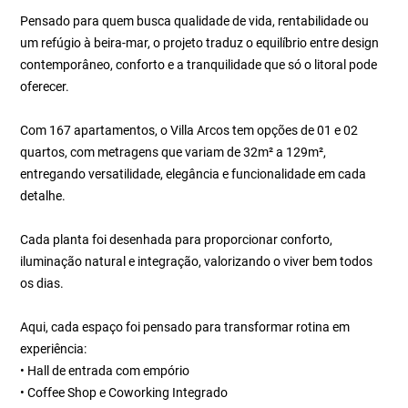
Pensado para quem busca qualidade de vida, rentabilidade ou
um refúgio à beira-mar, o projeto traduz o equilíbrio entre design
contemporâneo, conforto e a tranquilidade que só o litoral pode
oferecer.
Com 167 apartamentos, o Villa Arcos tem opções de 01 e 02
quartos, com metragens que variam de 32m² a 129m²,
entregando versatilidade, elegância e funcionalidade em cada
detalhe.
Cada planta foi desenhada para proporcionar conforto,
iluminação natural e integração, valorizando o viver bem todos
os dias.
Aqui, cada espaço foi pensado para transformar rotina em
experiência:
• Hall de entrada com empório
• Coffee Shop e Coworking Integrado