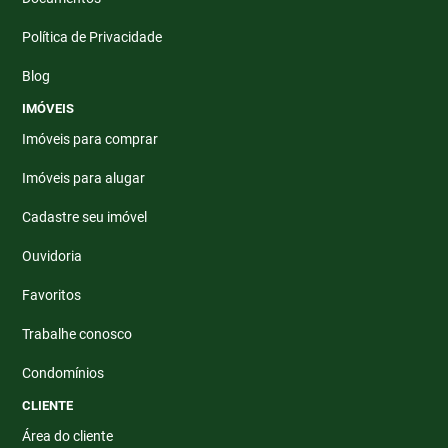
Política de Privacidade
Blog
IMÓVEIS
Imóveis para comprar
Imóveis para alugar
Cadastre seu imóvel
Ouvidoria
Favoritos
Trabalhe conosco
Condomínios
CLIENTE
Área do cliente