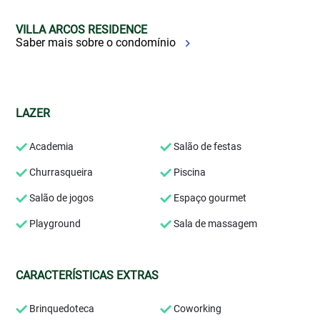
VILLA ARCOS RESIDENCE
Saber mais sobre o condomínio
LAZER
Academia
Salão de festas
Churrasqueira
Piscina
Salão de jogos
Espaço gourmet
Playground
Sala de massagem
CARACTERÍSTICAS EXTRAS
Brinquedoteca
Coworking