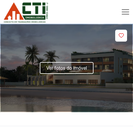
Ver fotos do imóvel