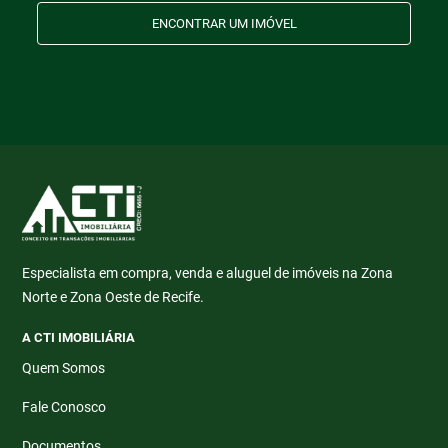
ENCONTRAR UM IMÓVEL
Especialista em compra, venda e aluguel de imóveis na Zona
Norte e Zona Oeste de Recife.
A CTI IMOBILIÁRIA
Quem Somos
Fale Conosco
Documentos