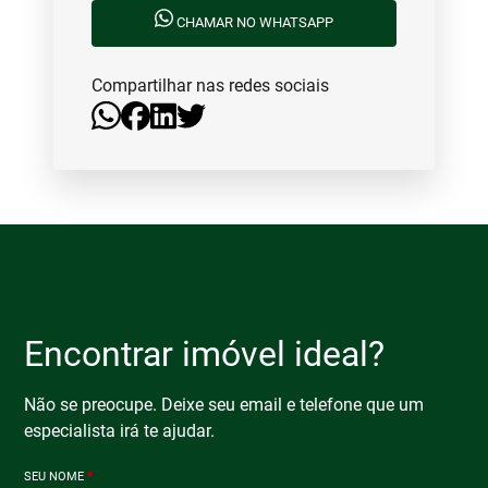
CHAMAR NO WHATSAPP
Compartilhar nas redes sociais
Encontrar imóvel ideal?
Não se preocupe. Deixe seu email e telefone que um
especialista irá te ajudar.
SEU NOME
*