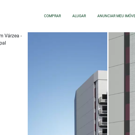
COMPRAR
ALUGAR
ANUNCIAR MEU IMÓV