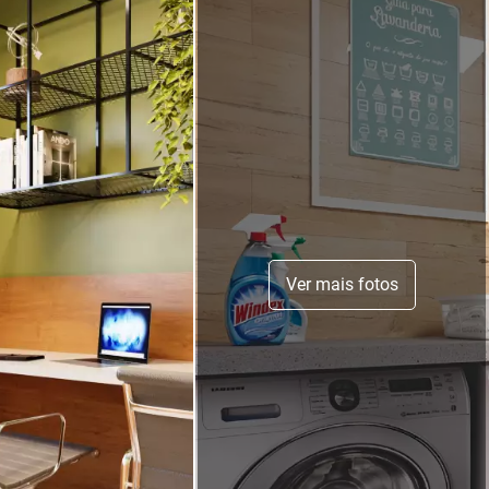
Ver mais fotos