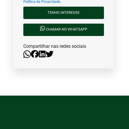
Política de Privacidade
.
TENHO INTERESSE
CHAMAR NO WHATSAPP
Compartilhar nas redes sociais