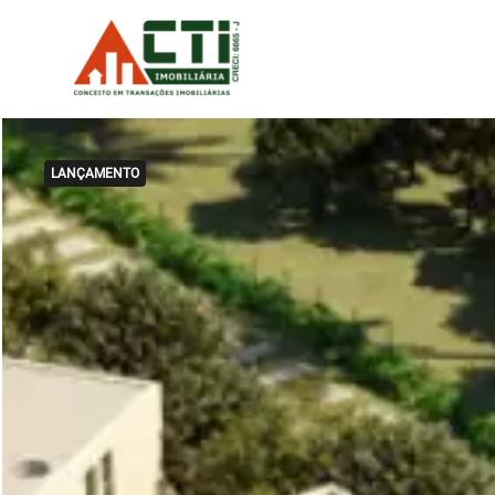
LANÇAMENTO