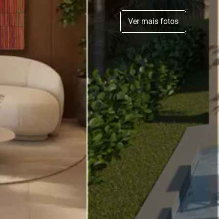
Ver mais fotos