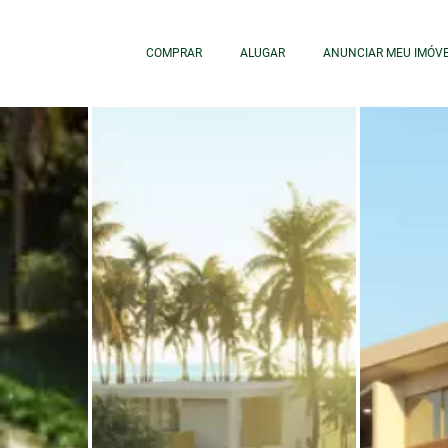
COMPRAR
ALUGAR
ANUNCIAR MEU IMÓV