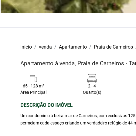
Início
venda
Apartamento
Praia de Carneiros
Apartamento à venda, Praia de Carneiros - 
65 - 128 m²
2 - 4
Área Principal
Quarto(s)
DESCRIÇÃO DO IMÓVEL
Um condomínio à beira-mar de Carneiros, com exclusivas 125 
permeiam cada espaço criando um verdadeiro refúgio de 44 m