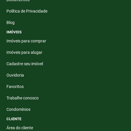
Política de Privacidade
Blog
IMÓVEIS
Imóveis para comprar
Imóveis para alugar
Cadastre seu imóvel
Ouvidoria
Favoritos
Trabalhe conosco
Condomínios
CLIENTE
Área do cliente