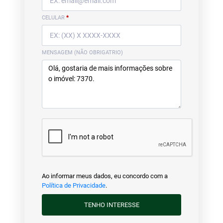
CELULAR
*
MENSAGEM (NÃO OBRIGATRIO)
Ao informar meus dados, eu concordo com a
Política de Privacidade
.
TENHO INTERESSE