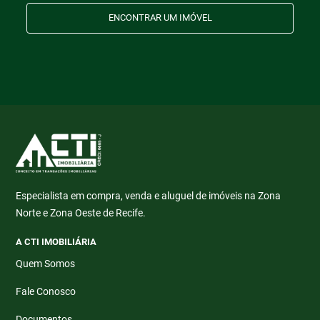
ENCONTRAR UM IMÓVEL
Especialista em compra, venda e aluguel de imóveis na Zona
Norte e Zona Oeste de Recife.
A CTI IMOBILIÁRIA
Quem Somos
Fale Conosco
Documentos