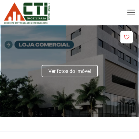
Ver fotos do imóvel