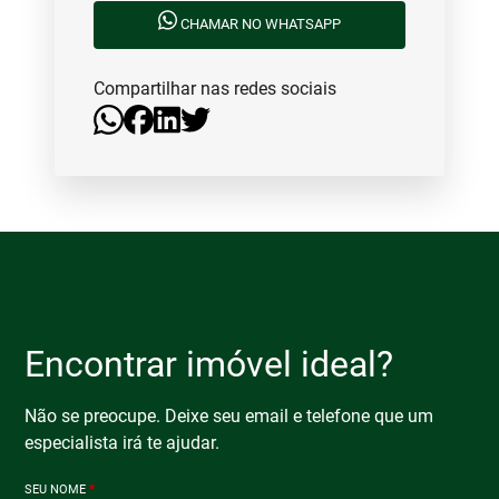
CHAMAR NO WHATSAPP
Compartilhar nas redes sociais
Encontrar imóvel ideal?
Não se preocupe. Deixe seu email e telefone que um
especialista irá te ajudar.
SEU NOME
*