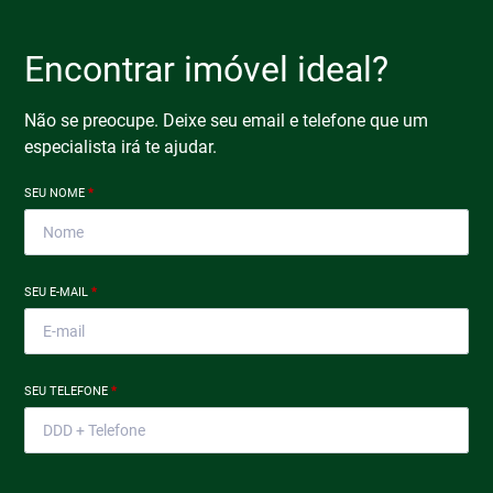
Encontrar imóvel ideal?
Não se preocupe. Deixe seu email e telefone que um
especialista irá te ajudar.
SEU NOME
*
SEU E-MAIL
*
SEU TELEFONE
*