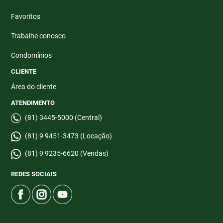
Favoritos
Trabalhe conosco
Condomínios
CLIENTE
Área do cliente
ATENDIMENTO
(81) 3445-5000 (Central)
(81) 9 9451-3473 (Locação)
(81) 9 9235-6620 (Vendas)
REDES SOCIAIS