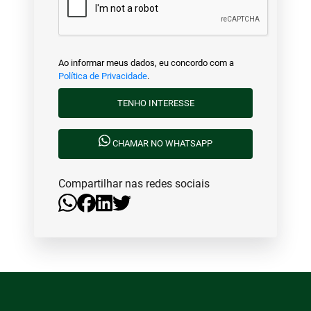
Ao informar meus dados, eu concordo com a
Política de Privacidade
.
TENHO INTERESSE
CHAMAR NO WHATSAPP
Compartilhar nas redes sociais