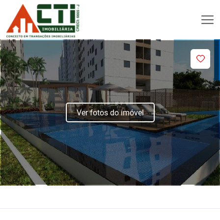
Ver fotos do imóvel