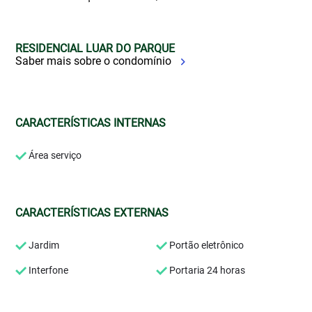
RESIDENCIAL LUAR DO PARQUE
Saber mais sobre o condomínio
CARACTERÍSTICAS INTERNAS
Área serviço
CARACTERÍSTICAS EXTERNAS
Jardim
Portão eletrônico
Interfone
Portaria 24 horas