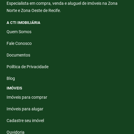
Especialista em compra, venda e aluguel de imóveis na Zona
Norte e Zona Oeste de Recife.
A CTI IMOBILIÁRIA
Quem Somos
Fale Conosco
Documentos
Política de Privacidade
Blog
IMÓVEIS
Imóveis para comprar
Imóveis para alugar
Cadastre seu imóvel
Ouvidoria