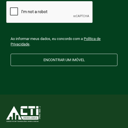
Ao informar meus dados, eu concordo com a
Política de
Privacidade
.
ENCONTRAR UM IMÓVEL