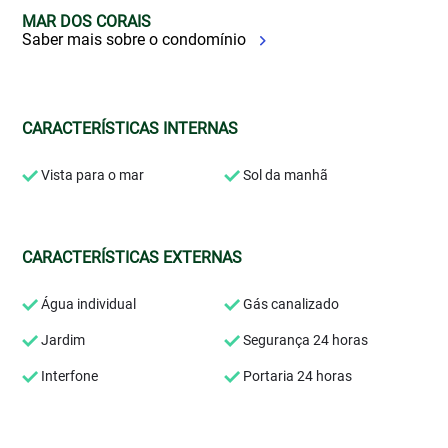
MAR DOS CORAIS
Saber mais sobre o condomínio
CARACTERÍSTICAS INTERNAS
Vista para o mar
Sol da manhã
CARACTERÍSTICAS EXTERNAS
Água individual
Gás canalizado
Jardim
Segurança 24 horas
Interfone
Portaria 24 horas