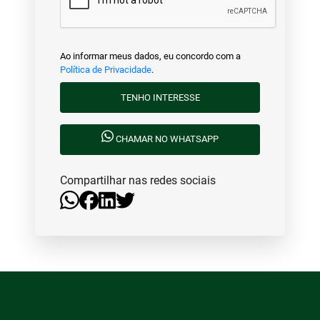
Ao informar meus dados, eu concordo com a
Política de Privacidade
.
TENHO INTERESSE
CHAMAR NO WHATSAPP
Compartilhar nas redes sociais