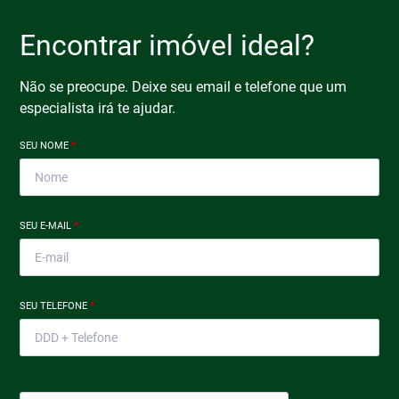
Encontrar imóvel ideal?
Não se preocupe. Deixe seu email e telefone que um
especialista irá te ajudar.
SEU NOME
*
SEU E-MAIL
*
SEU TELEFONE
*