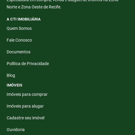
Norte e Zona Oeste de Recife.
A CTI IMOBILIÁRIA
Quem Somos
Fale Conosco
Documentos
Política de Privacidade
Blog
IMÓVEIS
Imóveis para comprar
Imóveis para alugar
Cadastre seu imóvel
Ouvidoria