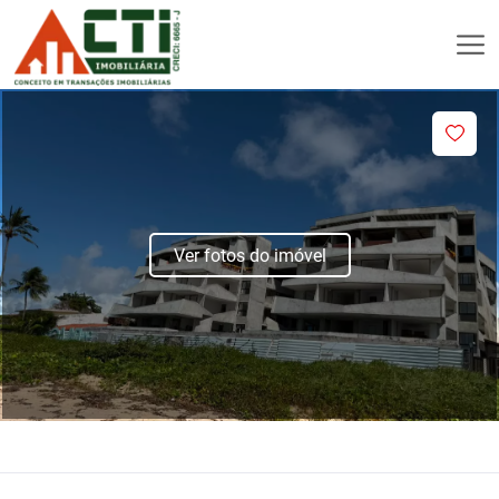
Ver fotos do imóvel