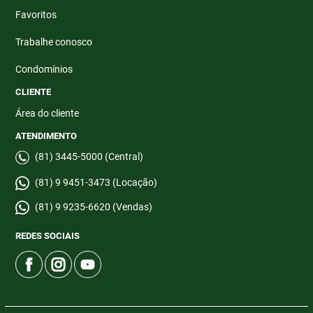
Favoritos
Trabalhe conosco
Condomínios
CLIENTE
Área do cliente
ATENDIMENTO
(81) 3445-5000 (Central)
(81) 9 9451-3473 (Locação)
(81) 9 9235-6620 (Vendas)
REDES SOCIAIS