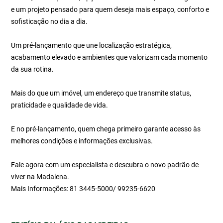
e um projeto pensado para quem deseja mais espaço, conforto e
sofisticação no dia a dia.
Um pré-lançamento que une localização estratégica,
acabamento elevado e ambientes que valorizam cada momento
da sua rotina.
Mais do que um imóvel, um endereço que transmite status,
praticidade e qualidade de vida.
E no pré-lançamento, quem chega primeiro garante acesso às
melhores condições e informações exclusivas.
Fale agora com um especialista e descubra o novo padrão de
viver na Madalena.
Mais Informações: 81 3445-5000/ 99235-6620