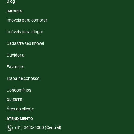
Blog
IMÓVEIS
Imóveis para comprar
Imóveis para alugar
Cadastre seu imóvel
Ouvidoria
Favoritos
Trabalhe conosco
Condomínios
CLIENTE
Área do cliente
ATENDIMENTO
(81) 3445-5000 (Central)