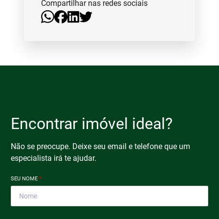
Compartilhar nas redes sociais
Encontrar imóvel ideal?
Não se preocupe. Deixe seu email e telefone que um
especialista irá te ajudar.
SEU NOME
*