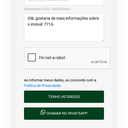
MENSAGEM (NÃO OBRIGATRIO)
Ao informar meus dados, eu concordo com a
Política de Privacidade
.
TENHO INTERESSE
CHAMAR NO WHATSAPP