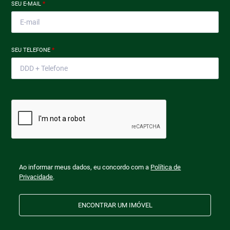
SEU E-MAIL
*
SEU TELEFONE
*
Ao informar meus dados, eu concordo com a
Política de
Privacidade
.
ENCONTRAR UM IMÓVEL