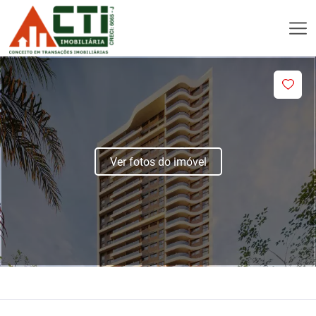
Ver fotos do imóvel