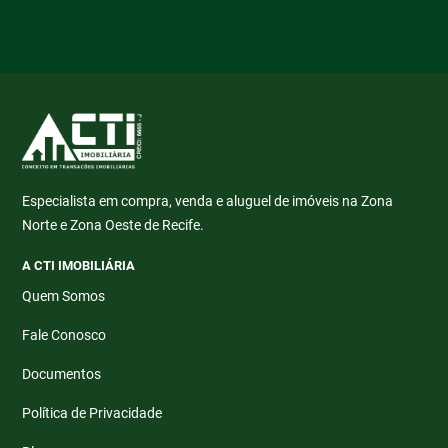
Especialista em compra, venda e aluguel de imóveis na Zona
Norte e Zona Oeste de Recife.
A CTI IMOBILIÁRIA
Quem Somos
Fale Conosco
Documentos
Política de Privacidade