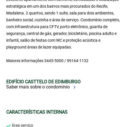
estratégica em um dos bairros mais procurados do Recife,
Madalena. 2 quartos, sendo 1 suíte, sala para dois ambientes,
banheiro social, cozinha e área de serviço. Condomínio completo,
com infraestrutura para CFTV, porto eletrônico, guarita de
segurança, central de gás, gerador, bicicletário, piscina adulto e
infantil, salão de festas com WC e proteção acústica e
playground áreas de lazer equipadas.
Maiores informações 3445-5000 / 99164-1132
EDIFÍCIO CASTTELO DE EDIMBURGO
Saber mais sobre o condomínio
CARACTERÍSTICAS INTERNAS
Área serviço