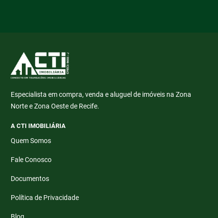
Especialista em compra, venda e aluguel de imóveis na Zona
Norte e Zona Oeste de Recife.
A CTI IMOBILIÁRIA
Quem Somos
Fale Conosco
Documentos
Política de Privacidade
Blog