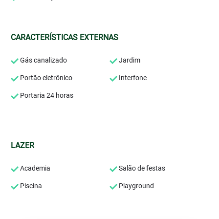
CARACTERÍSTICAS EXTERNAS
Gás canalizado
Jardim
Portão eletrônico
Interfone
Portaria 24 horas
LAZER
Academia
Salão de festas
Piscina
Playground