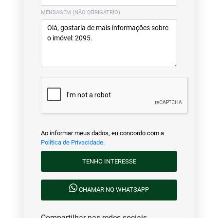
MENSAGEM (NÃO OBRIGATRIO)
Ao informar meus dados, eu concordo com a
Política de Privacidade
.
TENHO INTERESSE
CHAMAR NO WHATSAPP
Compartilhar nas redes sociais