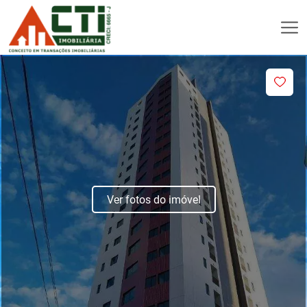
Ver fotos do imóvel