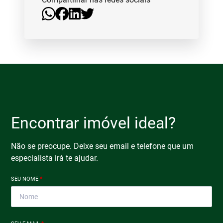
Encontrar imóvel ideal?
Não se preocupe. Deixe seu email e telefone que um
especialista irá te ajudar.
SEU NOME
*