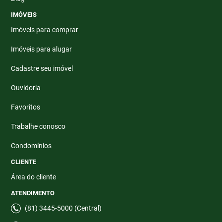
IMÓVEIS
Imóveis para comprar
Imóveis para alugar
Cadastre seu imóvel
Ouvidoria
Favoritos
Trabalhe conosco
Condomínios
CLIENTE
Área do cliente
ATENDIMENTO
(81) 3445-5000 (Central)