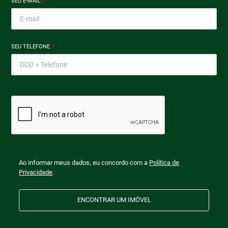
SEU E-MAIL
*
SEU TELEFONE
*
Ao informar meus dados, eu concordo com a
Política de
Privacidade
.
ENCONTRAR UM IMÓVEL