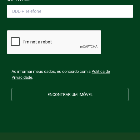
SEU TELEFONE
*
Ao informar meus dados, eu concordo com a
Política de
Privacidade
.
ENCONTRAR UM IMÓVEL