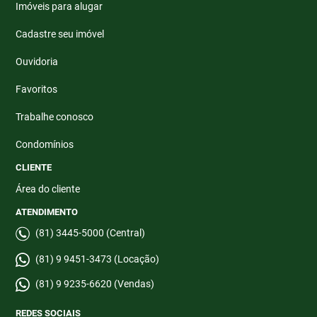
Imóveis para alugar
Cadastre seu imóvel
Ouvidoria
Favoritos
Trabalhe conosco
Condomínios
CLIENTE
Área do cliente
ATENDIMENTO
(81) 3445-5000 (Central)
(81) 9 9451-3473 (Locação)
(81) 9 9235-6620 (Vendas)
REDES SOCIAIS