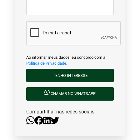
Ao informar meus dados, eu concordo com a
Política de Privacidade
.
TENHO INTERESSE
CHAMAR NO WHATSAPP
Compartilhar nas redes sociais