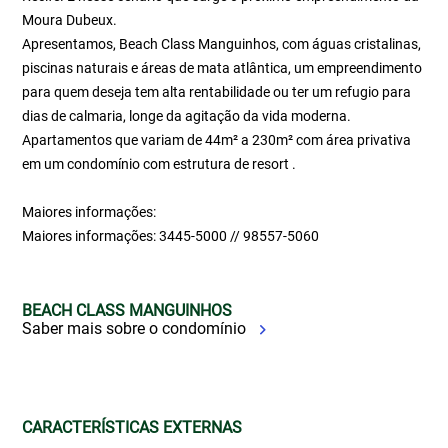
Moura Dubeux.
Apresentamos, Beach Class Manguinhos, com águas cristalinas,
piscinas naturais e áreas de mata atlântica, um empreendimento
para quem deseja tem alta rentabilidade ou ter um refugio para
dias de calmaria, longe da agitação da vida moderna.
Apartamentos que variam de 44m² a 230m² com área privativa
em um condomínio com estrutura de resort .
Maiores informações:
Maiores informações: 3445-5000 // 98557-5060
BEACH CLASS MANGUINHOS
Saber mais sobre o condomínio
CARACTERÍSTICAS EXTERNAS