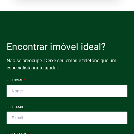
Encontrar imóvel ideal?
Não se preocupe. Deixe seu email e telefone que um
especialista irá te ajudar.
SEU NOME
*
SEU E-MAIL
*