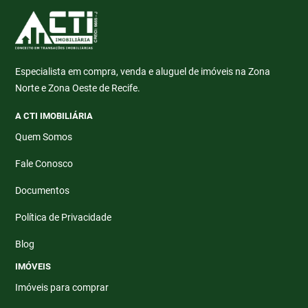
Especialista em compra, venda e aluguel de imóveis na Zona
Norte e Zona Oeste de Recife.
A CTI IMOBILIÁRIA
Quem Somos
Fale Conosco
Documentos
Política de Privacidade
Blog
IMÓVEIS
Imóveis para comprar