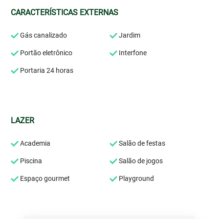
CARACTERÍSTICAS EXTERNAS
Gás canalizado
Jardim
Portão eletrônico
Interfone
Portaria 24 horas
LAZER
Academia
Salão de festas
Piscina
Salão de jogos
Espaço gourmet
Playground