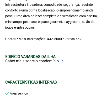
Infraestrutura inovadora, comodidade, segurança, requinte,
conforto e uma ótima localização. O empreendimento ainda
possui uma área de lazer completa e diversificada com piscina,
minicampo, pet place, espaço gourmet, playground, salão de
jogos e entre outros.
Gostou? Mais informações 3445 5000 / 9 9235 6620
EDIFÍCIO VARANDAS DA ILHA
Saber mais sobre o condomínio
CARACTERÍSTICAS INTERNAS
Área serviço