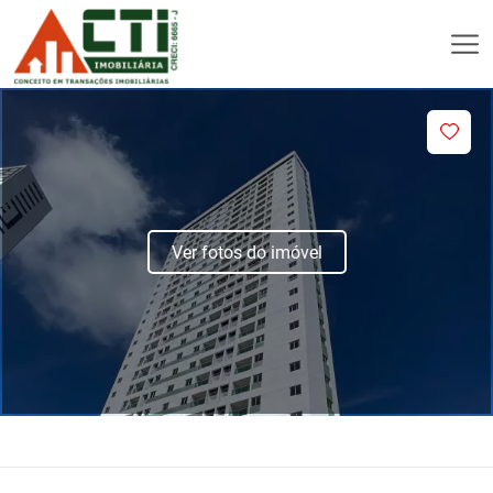
Ver fotos do imóvel