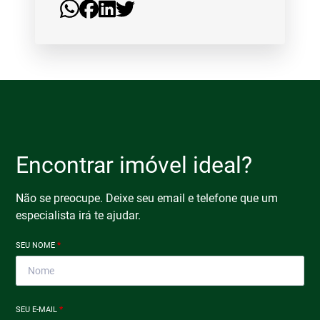
Encontrar imóvel ideal?
Não se preocupe. Deixe seu email e telefone que um
especialista irá te ajudar.
SEU NOME
*
SEU E-MAIL
*