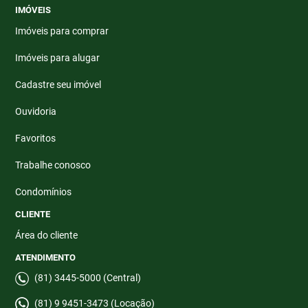
IMÓVEIS
Imóveis para comprar
Imóveis para alugar
Cadastre seu imóvel
Ouvidoria
Favoritos
Trabalhe conosco
Condomínios
CLIENTE
Área do cliente
ATENDIMENTO
(81) 3445-5000 (Central)
(81) 9 9451-3473 (Locação)