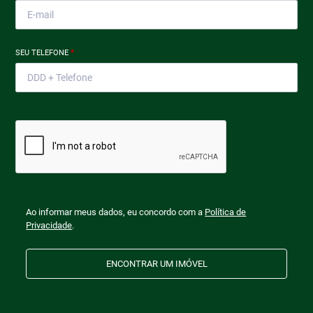
SEU TELEFONE
*
Ao informar meus dados, eu concordo com a
Política de
Privacidade
.
ENCONTRAR UM IMÓVEL