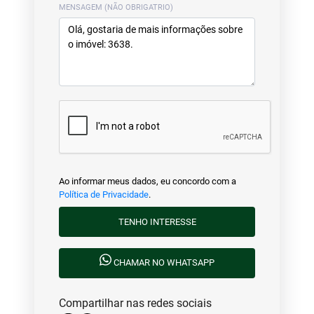
MENSAGEM (NÃO OBRIGATRIO)
Ao informar meus dados, eu concordo com a
Política de Privacidade
.
TENHO INTERESSE
CHAMAR NO WHATSAPP
Compartilhar nas redes sociais