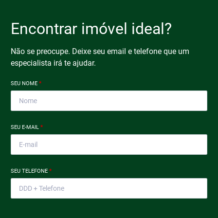
Encontrar imóvel ideal?
Não se preocupe. Deixe seu email e telefone que um
especialista irá te ajudar.
SEU NOME
*
SEU E-MAIL
*
SEU TELEFONE
*