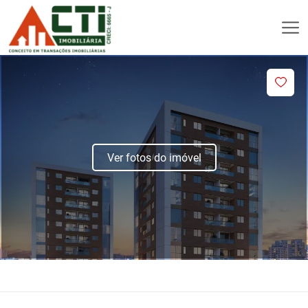
Ver fotos do imóvel