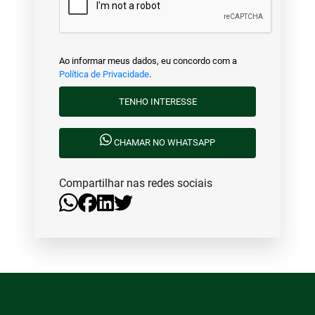
Ao informar meus dados, eu concordo com a
Política de Privacidade
.
TENHO INTERESSE
CHAMAR NO WHATSAPP
Compartilhar nas redes sociais