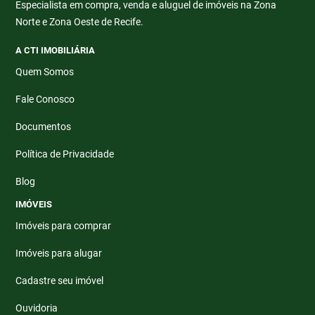
Especialista em compra, venda e aluguel de imóveis na Zona
Norte e Zona Oeste de Recife.
A CTI IMOBILIÁRIA
Quem Somos
Fale Conosco
Documentos
Política de Privacidade
Blog
IMÓVEIS
Imóveis para comprar
Imóveis para alugar
Cadastre seu imóvel
Ouvidoria