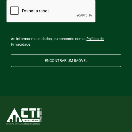
Ao informar meus dados, eu concordo com a
Política de
Privacidade
.
ENCONTRAR UM IMÓVEL