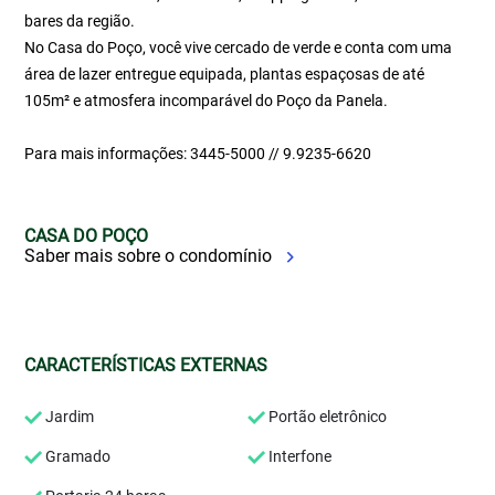
bares da região.
No Casa do Poço, você vive cercado de verde e conta com uma
área de lazer entregue equipada, plantas espaçosas de até
105m² e atmosfera incomparável do Poço da Panela.
Para mais informações: 3445-5000 // 9.9235-6620
CASA DO POÇO
Saber mais sobre o condomínio
CARACTERÍSTICAS EXTERNAS
Jardim
Portão eletrônico
Gramado
Interfone