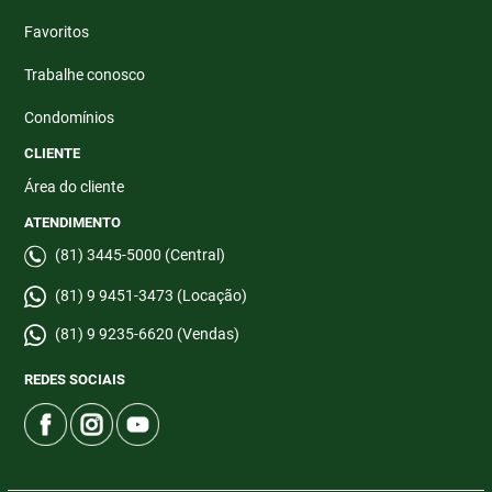
Favoritos
Trabalhe conosco
Condomínios
CLIENTE
Área do cliente
ATENDIMENTO
(81) 3445-5000 (Central)
(81) 9 9451-3473 (Locação)
(81) 9 9235-6620 (Vendas)
REDES SOCIAIS