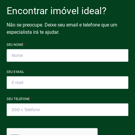
Encontrar imóvel ideal?
Não se preocupe. Deixe seu email e telefone que um
especialista irá te ajudar.
SEU NOME
*
SEU E-MAIL
*
SEU TELEFONE
*