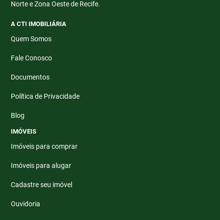
Norte e Zona Oeste de Recife.
A CTI IMOBILIÁRIA
Quem Somos
Fale Conosco
Documentos
Política de Privacidade
Blog
IMÓVEIS
Imóveis para comprar
Imóveis para alugar
Cadastre seu imóvel
Ouvidoria