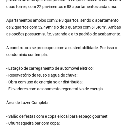
duas torres, com 22 pavimentos e 88 apartamentos cada uma.
Apartamentos amplos com 2 e 3 quartos, sendo o apartamento
de 2 quartos com 52,49m² e o de 3 quartos com 61,46m². Ambas
as opções possuem suíte, varanda e alto padrão de acabamento.
A construtora se preocupou com a sustentabilidade. Por isso o
condomínio contempla:
- Estação de carregamento de automóvel elétrico;
- Reservatório de reuso e água de chuva;
- Obra com uso de energia solar distribuída;
- Elevadores com acionamento regenerativo de energia.
Área de Lazer Completa:
- Salão de festas com e copa e local para espaço gourmet;
- Churrasqueira bar com copa;