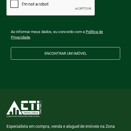
Ao informar meus dados, eu concordo com a
Política de
Privacidade
.
ENCONTRAR UM IMÓVEL
Especialista em compra, venda e aluguel de imóveis na Zona