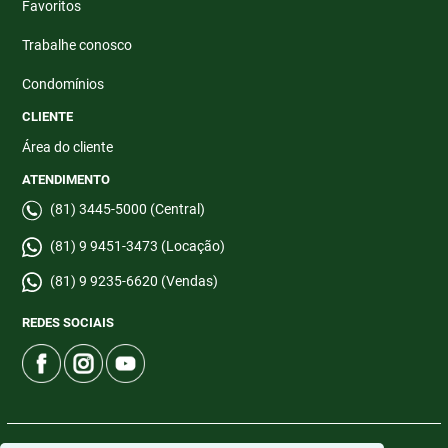
Favoritos
Trabalhe conosco
Condomínios
CLIENTE
Área do cliente
ATENDIMENTO
(81) 3445-5000 (Central)
(81) 9 9451-3473 (Locação)
(81) 9 9235-6620 (Vendas)
REDES SOCIAIS