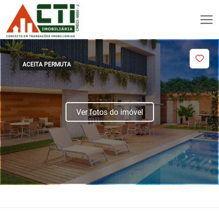
ACEITA PERMUTA
Ver fotos do imóvel