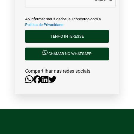
Ao informar meus dados, eu concordo com a
Política de Privacidade
.
TENHO INTERESSE
CHAMAR NO WHATSAPP
Compartilhar nas redes sociais