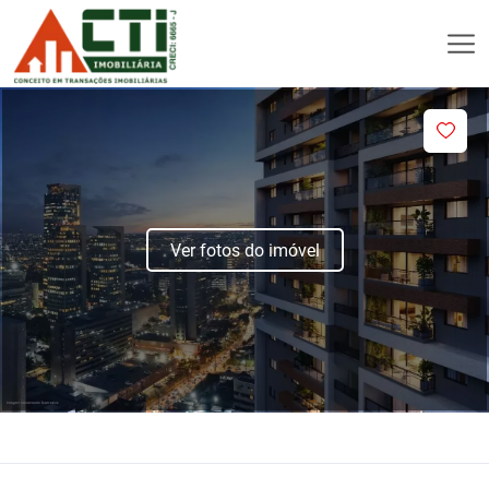
Ver fotos do imóvel