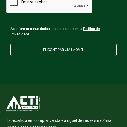
Ao informar meus dados, eu concordo com a
Política de
Privacidade
.
ENCONTRAR UM IMÓVEL
Especialista em compra, venda e aluguel de imóveis na Zona