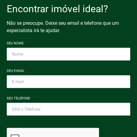
Encontrar imóvel ideal?
Não se preocupe. Deixe seu email e telefone que um
especialista irá te ajudar.
SEU NOME
*
SEU E-MAIL
*
SEU TELEFONE
*