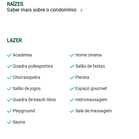
RAÍZES
Saber mais sobre o condomínio
LAZER
Academia
Home cinema
Quadra poliesportiva
Salão de festas
Churrasqueira
Piscina
Salão de jogos
Espaço gourmet
Quadra de beach tênis
Hidromassagem
Playground
Sala de massagem
Sauna