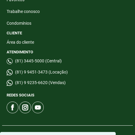
Trabalhe conosco
Condomínios
CLIENTE
Área do cliente
ATENDIMENTO
(81) 3445-5000 (Central)
(81) 9 9451-3473 (Locação)
(81) 9 9235-6620 (Vendas)
REDES SOCIAIS