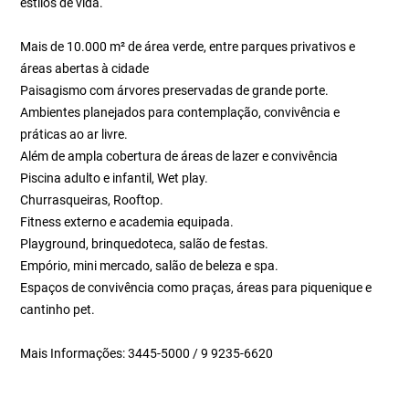
estilos de vida.
Mais de 10.000 m² de área verde, entre parques privativos e
áreas abertas à cidade
Paisagismo com árvores preservadas de grande porte.
Ambientes planejados para contemplação, convivência e
práticas ao ar livre.
Além de ampla cobertura de áreas de lazer e convivência
Piscina adulto e infantil, Wet play.
Churrasqueiras, Rooftop.
Fitness externo e academia equipada.
Playground, brinquedoteca, salão de festas.
Empório, mini mercado, salão de beleza e spa.
Espaços de convivência como praças, áreas para piquenique e
cantinho pet.
Mais Informações: 3445-5000 / 9 9235-6620