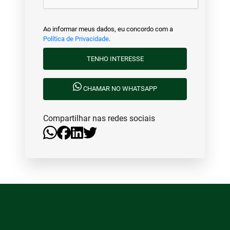
Ao informar meus dados, eu concordo com a
Política de Privacidade
.
TENHO INTERESSE
CHAMAR NO WHATSAPP
Compartilhar nas redes sociais