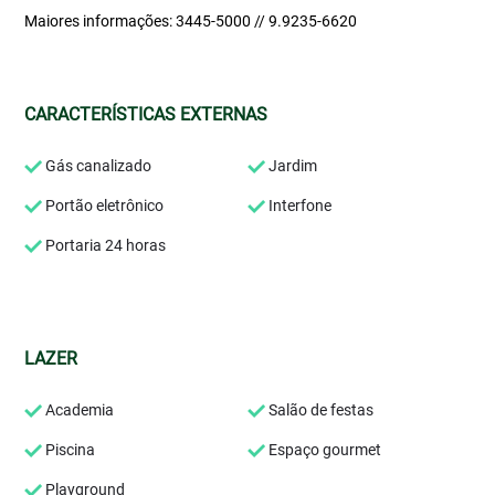
Maiores informações: 3445-5000 // 9.9235-6620
CARACTERÍSTICAS EXTERNAS
Gás canalizado
Jardim
Portão eletrônico
Interfone
Portaria 24 horas
LAZER
Academia
Salão de festas
Piscina
Espaço gourmet
Playground