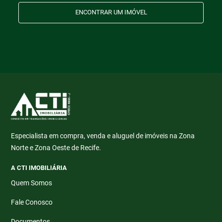
ENCONTRAR UM IMÓVEL
Especialista em compra, venda e aluguel de imóveis na Zona
Norte e Zona Oeste de Recife.
A CTI IMOBILIÁRIA
Quem Somos
Fale Conosco
Documentos