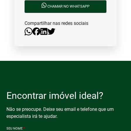
CHAMAR NO WHATSAPP
Compartilhar nas redes sociais
Encontrar imóvel ideal?
Não se preocupe. Deixe seu email e telefone que um
especialista irá te ajudar.
SEU NOME
*