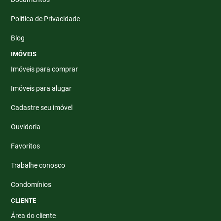
Política de Privacidade
Blog
IMÓVEIS
Imóveis para comprar
Imóveis para alugar
Cadastre seu imóvel
Ouvidoria
Favoritos
Trabalhe conosco
Condomínios
CLIENTE
Área do cliente