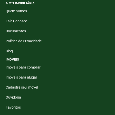
A CTI IMOBILIÁRIA
Quem Somos
Fale Conosco
Documentos
Política de Privacidade
Blog
IMÓVEIS
Imóveis para comprar
Imóveis para alugar
Cadastre seu imóvel
Ouvidoria
Favoritos