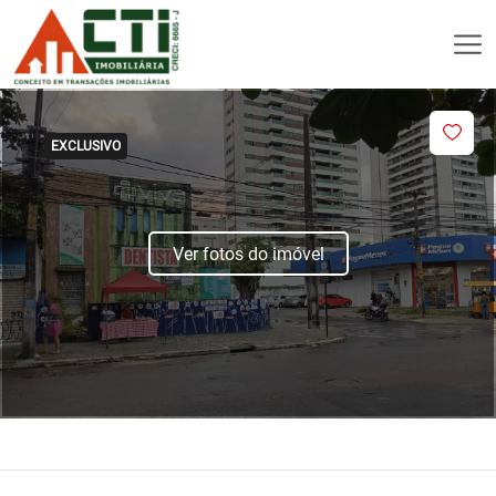
EXCLUSIVO
Ver fotos do imóvel