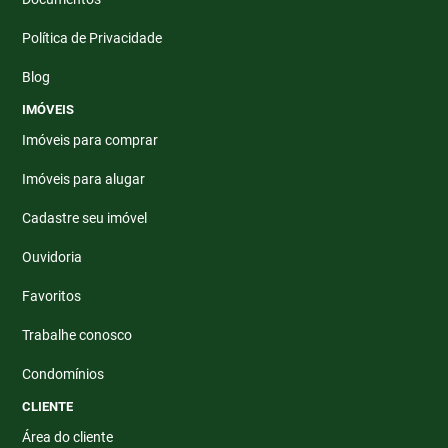
Política de Privacidade
Blog
IMÓVEIS
Imóveis para comprar
Imóveis para alugar
Cadastre seu imóvel
Ouvidoria
Favoritos
Trabalhe conosco
Condomínios
CLIENTE
Área do cliente