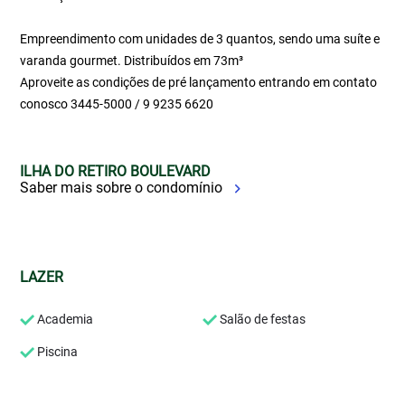
Empreendimento com unidades de 3 quantos, sendo uma suíte e
varanda gourmet. Distribuídos em 73m³
Aproveite as condições de pré lançamento entrando em contato
conosco 3445-5000 / 9 9235 6620
ILHA DO RETIRO BOULEVARD
Saber mais sobre o condomínio
LAZER
Academia
Salão de festas
Piscina