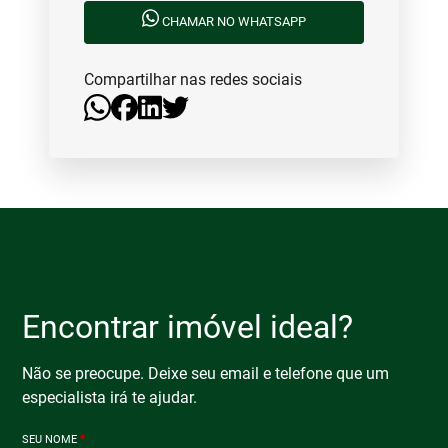
CHAMAR NO WHATSAPP
Compartilhar nas redes sociais
Encontrar imóvel ideal?
Não se preocupe. Deixe seu email e telefone que um
especialista irá te ajudar.
SEU NOME
*