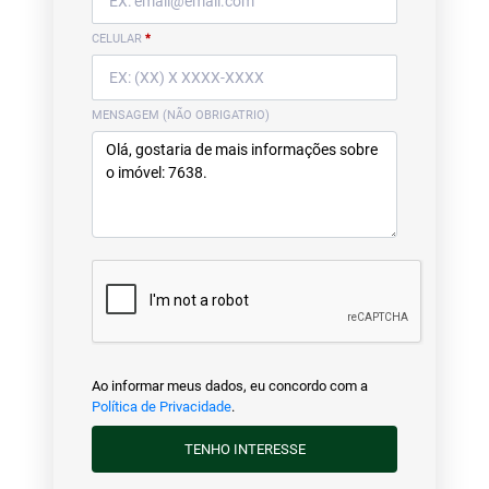
CELULAR
*
MENSAGEM (NÃO OBRIGATRIO)
Ao informar meus dados, eu concordo com a
Política de Privacidade
.
TENHO INTERESSE