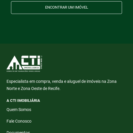
ENCONTRAR UM IMÓVEL
Especialista em compra, venda e aluguel de imóveis na Zona
Norte e Zona Oeste de Recife.
A CTI IMOBILIÁRIA
Quem Somos
Fale Conosco
Documentos