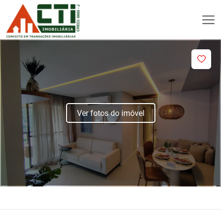
Ver fotos do imóvel