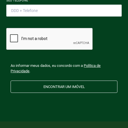
SEU TELEFONE
*
Ao informar meus dados, eu concordo com a
Política de
Privacidade
.
ENCONTRAR UM IMÓVEL