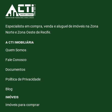
Especialista em compra, venda e aluguel de imóveis na Zona
Norte e Zona Oeste de Recife.
A CTI IMOBILIÁRIA
Quem Somos
Fale Conosco
Documentos
Política de Privacidade
Blog
IMÓVEIS
Imóveis para comprar