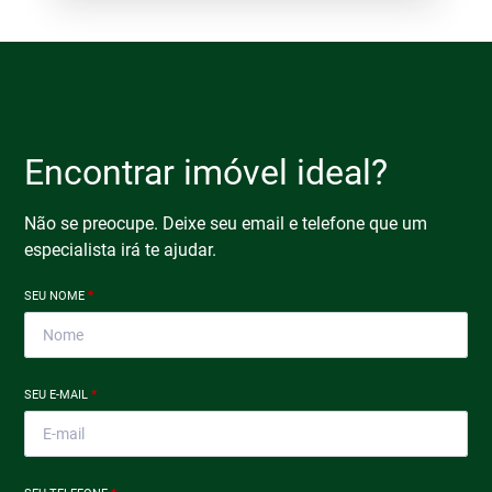
Encontrar imóvel ideal?
Não se preocupe. Deixe seu email e telefone que um
especialista irá te ajudar.
SEU NOME
*
SEU E-MAIL
*