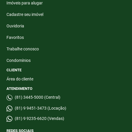
Imóveis para alugar
Cadastre seu imóvel
Ouvidoria
Favoritos
Trabalhe conosco
Condomínios
CLIENTE
Área do cliente
ATENDIMENTO
(81) 3445-5000 (Central)
(81) 9 9451-3473 (Locação)
(81) 9 9235-6620 (Vendas)
REDES SOCIAIS