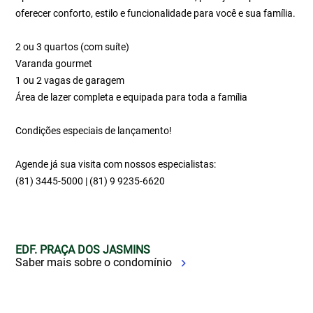
oferecer conforto, estilo e funcionalidade para você e sua família.
2 ou 3 quartos (com suíte)
Varanda gourmet
1 ou 2 vagas de garagem
Área de lazer completa e equipada para toda a família
Condições especiais de lançamento!
Agende já sua visita com nossos especialistas:
(81) 3445-5000 | (81) 9 9235-6620
EDF. PRAÇA DOS JASMINS
Saber mais sobre o condomínio