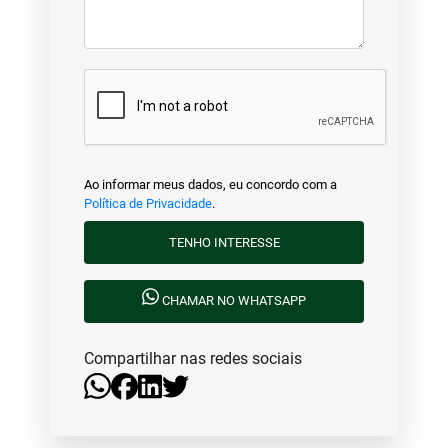
Ao informar meus dados, eu concordo com a
Política de Privacidade
.
TENHO INTERESSE
CHAMAR NO WHATSAPP
Compartilhar nas redes sociais