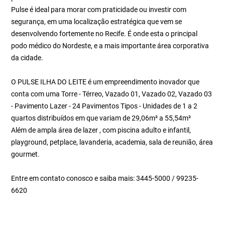
Pulse é ideal para morar com praticidade ou investir com
segurança, em uma localização estratégica que vem se
desenvolvendo fortemente no Recife. É onde esta o principal
podo médico do Nordeste, e a mais importante área corporativa
da cidade.
O PULSE ILHA DO LEITE é um empreendimento inovador que
conta com uma Torre - Térreo, Vazado 01, Vazado 02, Vazado 03
- Pavimento Lazer - 24 Pavimentos Tipos - Unidades de 1 a 2
quartos distribuídos em que variam de 29,06m² a 55,54m²
Além de ampla área de lazer , com piscina adulto e infantil,
playground, petplace, lavanderia, academia, sala de reunião, área
gourmet.
Entre em contato conosco e saiba mais: 3445-5000 / 99235-
6620