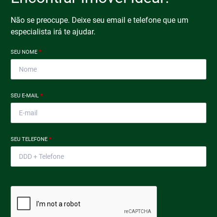
Não se preocupe. Deixe seu email e telefone que um
especialista irá te ajudar.
SEU NOME
*
SEU E-MAIL
*
SEU TELEFONE
*