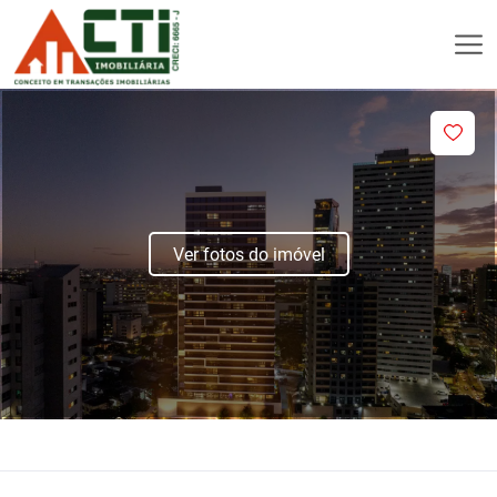
Ver fotos do imóvel