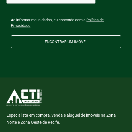
Ao informar meus dados, eu concordo com a
Política de
Privacidade
.
ENCONTRAR UM IMÓVEL
Especialista em compra, venda e aluguel de imóveis na Zona
Norte e Zona Oeste de Recife.