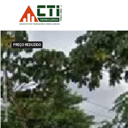
PREÇO REDUZIDO