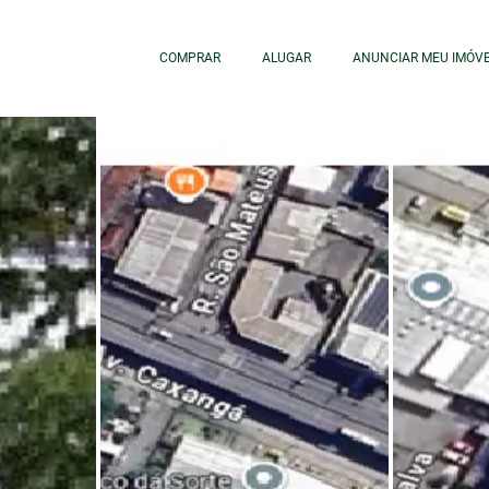
COMPRAR
ALUGAR
ANUNCIAR MEU IMÓV