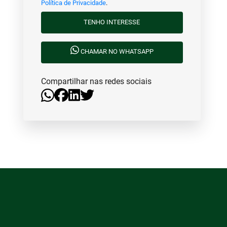
Política de Privacidade
.
TENHO INTERESSE
CHAMAR NO WHATSAPP
Compartilhar nas redes sociais