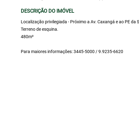
DESCRIÇÃO DO IMÓVEL
Localização privilegiada - Próximo a Av. Caxangá e ao PE da 
Terreno de esquina.
480m²
Para maiores informações: 3445-5000 / 9.9235-6620